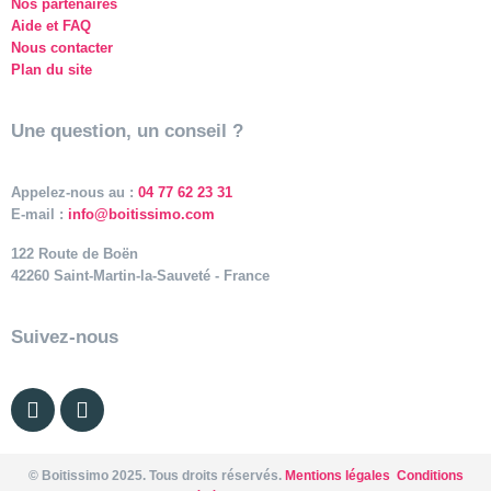
Nos partenaires
Aide et FAQ
Nous contacter
Plan du site
Une question, un conseil ?
Appelez-nous au :
04 77 62 23 31
E-mail :
info@boitissimo.com
122 Route de Boën
42260 Saint-Martin-la-Sauveté - France
Suivez-nous
© Boitissimo 2025. Tous droits réservés.
Mentions légales
Conditions