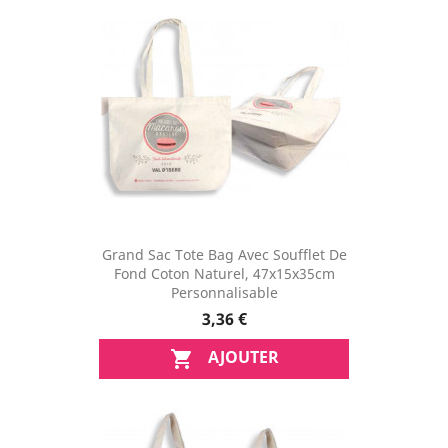
Grand Sac Tote Bag Avec Soufflet De
Fond Coton Naturel, 47x15x35cm
Personnalisable
3,36 €
AJOUTER
