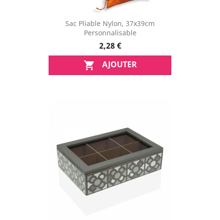
Sac Pliable Nylon, 37x39cm
Personnalisable
2,28 €
AJOUTER
