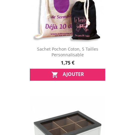
Sachet Pochon Coton, 5 Tailles
Personnalisable
1,75 €
AJOUTER
