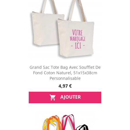
Grand Sac Tote Bag Avec Soufflet De
Fond Coton Naturel, 51x15x38cm
Personnalisable
4,97 €
AJOUTER
