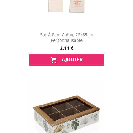
Sac À Pain Coton, 22x65cm
Personnalisable
2,11 €
AJOUTER
